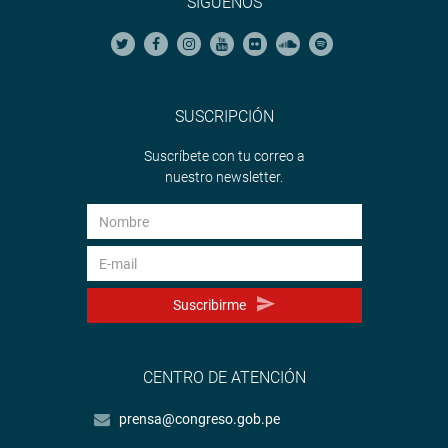
SÍGUENOS
SUSCRIPCIÓN
Suscríbete con tu correo a
nuestro newsletter.
Suscribirme
CENTRO DE ATENCIÓN
prensa@congreso.gob.pe