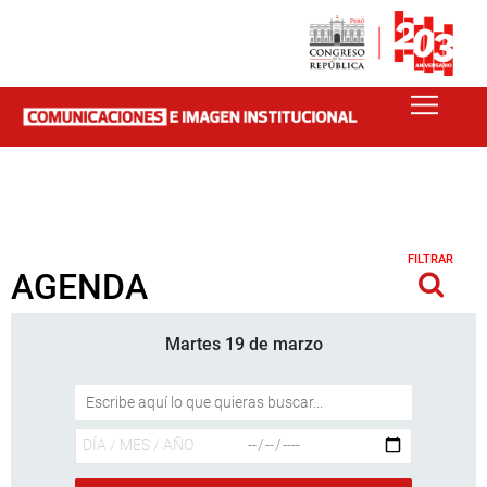
FILTRAR
AGENDA
Martes 19 de marzo