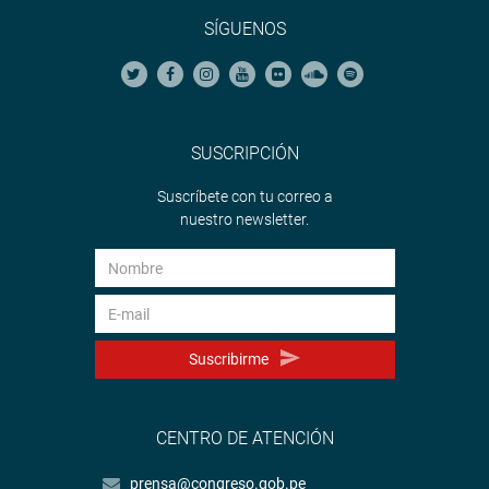
SÍGUENOS
SUSCRIPCIÓN
Suscríbete con tu correo a
nuestro newsletter.
Suscribirme
CENTRO DE ATENCIÓN
prensa@congreso.gob.pe