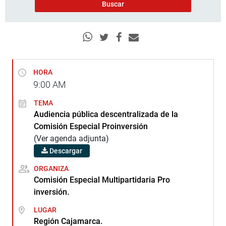
HORA
9:00
AM
TEMA
Audiencia pública descentralizada de la
Comisión Especial Proinversión
(Ver agenda adjunta)
Descargar
ORGANIZA
Comisión Especial Multipartidaria Pro
inversión.
LUGAR
Región Cajamarca.