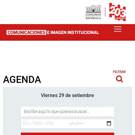
FILTRAR
AGENDA
Viernes 29 de setiembre