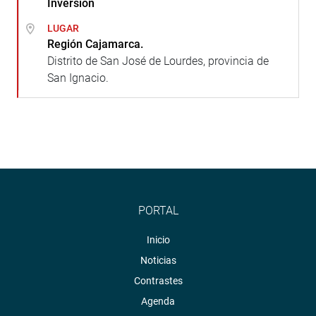
Inversión
LUGAR
Región Cajamarca.
Distrito de San José de Lourdes, provincia de
San Ignacio.
PORTAL
Inicio
Noticias
Contrastes
Agenda