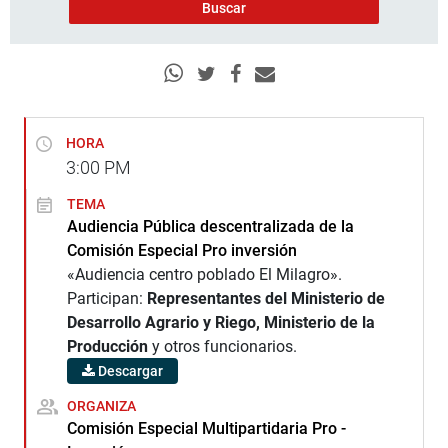
HORA
3:00
PM
TEMA
Audiencia Pública descentralizada de la
Comisión Especial Pro inversión
«Audiencia centro poblado El Milagro».
Participan:
Representantes del Ministerio de
Desarrollo Agrario y Riego, Ministerio de la
Producción
y otros funcionarios.
Descargar
ORGANIZA
Comisión Especial Multipartidaria Pro -