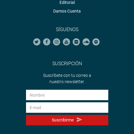
Editorial
Damos Cuenta
SÍGUENOS
SUSCRIPCIÓN
Suscríbete con tu correo a
nuestro newsletter.
Suscribirme