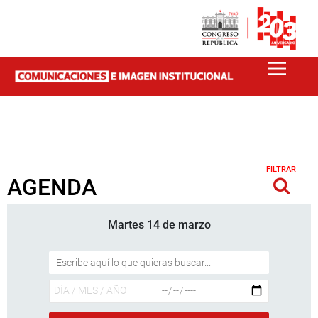
FILTRAR
AGENDA
Martes 14 de marzo