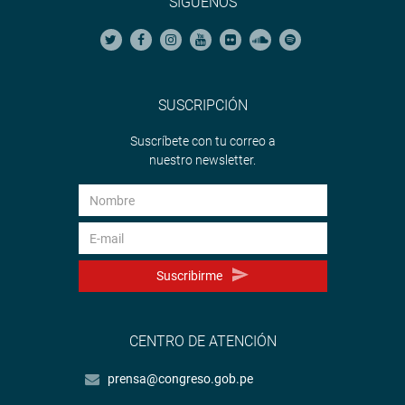
SÍGUENOS
SUSCRIPCIÓN
Suscríbete con tu correo a
nuestro newsletter.
Suscribirme
CENTRO DE ATENCIÓN
prensa@congreso.gob.pe