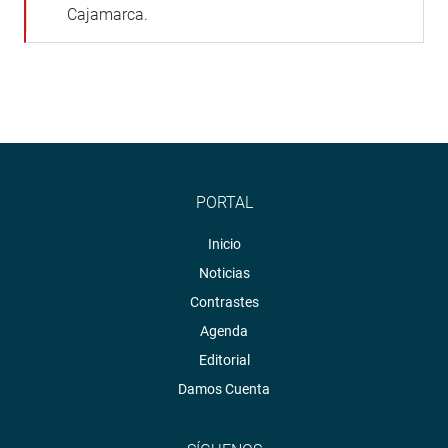
Cajamarca.
PORTAL
Inicio
Noticias
Contrastes
Agenda
Editorial
Damos Cuenta