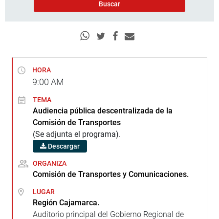
HORA
9:00
AM
TEMA
Audiencia pública descentralizada de la
Comisión de Transportes
(Se adjunta el programa).
Descargar
ORGANIZA
Comisión de Transportes y Comunicaciones.
LUGAR
Región Cajamarca.
Auditorio principal del Gobierno Regional de