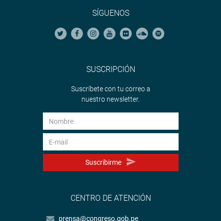
SÍGUENOS
SUSCRIPCIÓN
Suscríbete con tu correo a
nuestro newsletter.
Suscribirme
CENTRO DE ATENCIÓN
prensa@congreso.gob.pe