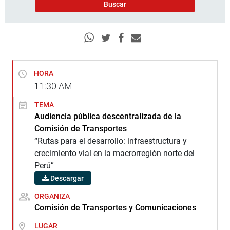
HORA
11:30
AM
TEMA
Audiencia pública descentralizada de la
Comisión de Transportes
“Rutas para el desarrollo: infraestructura y
crecimiento vial en la macrorregión norte del
Perú”
Descargar
ORGANIZA
Comisión de Transportes y Comunicaciones
LUGAR