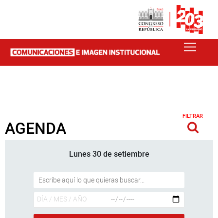
FILTRAR
AGENDA
Lunes 30 de setiembre