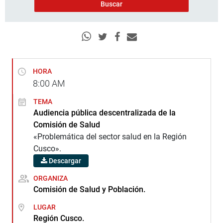
HORA
8:00
AM
TEMA
Audiencia pública descentralizada de la
Comisión de Salud
«Problemática del sector salud en la Región
Cusco».
Descargar
ORGANIZA
Comisión de Salud y Población.
LUGAR
Región Cusco.