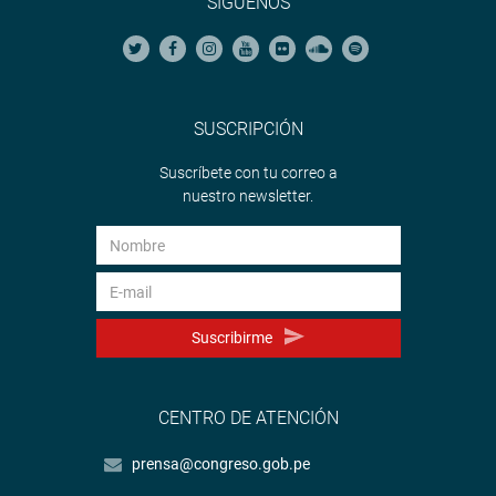
SÍGUENOS
SUSCRIPCIÓN
Suscríbete con tu correo a
nuestro newsletter.
Suscribirme
CENTRO DE ATENCIÓN
prensa@congreso.gob.pe