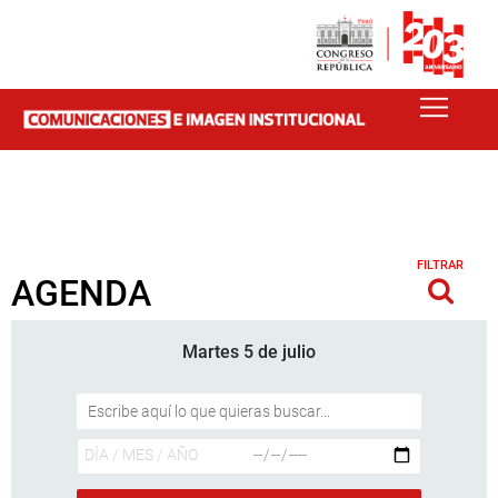
FILTRAR
AGENDA
Martes 5 de julio