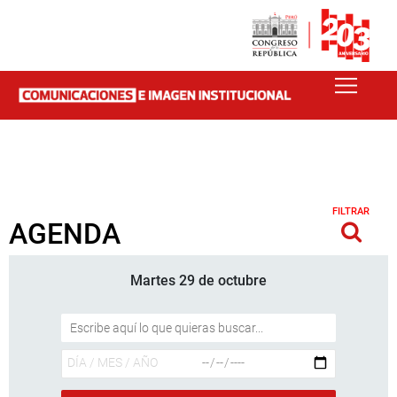
FILTRAR
AGENDA
Martes 29 de octubre