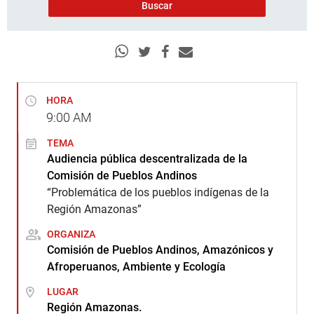
HORA
9:00
AM
TEMA
Audiencia pública descentralizada de la
Comisión de Pueblos Andinos
“Problemática de los pueblos indígenas de la
Región Amazonas”
ORGANIZA
Comisión de Pueblos Andinos, Amazónicos y
Afroperuanos, Ambiente y Ecología
LUGAR
Región Amazonas.