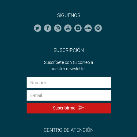
SÍGUENOS
SUSCRIPCIÓN
Suscríbete con tu correo a
nuestro newsletter.
Suscribirme
CENTRO DE ATENCIÓN