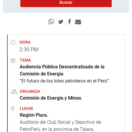
HORA
2:30
PM
TEMA
Audiencia Pública Descentralizada de la
Comisión de Energía
“El futuro de los lotes petroleros en el Perú”.
ORGANIZA
Comisión de Energía y Minas.
LUGAR
Región Piura.
Auditorio del Club Social y Deportivo de
PetroPerú, en la provincia de Talara,