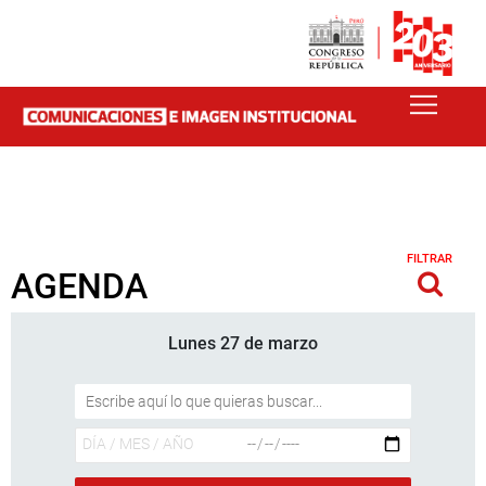
FILTRAR
AGENDA
Lunes 27 de marzo