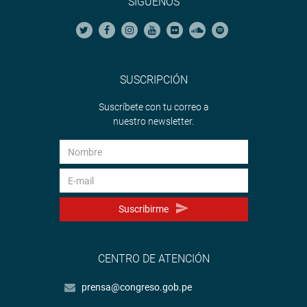
SÍGUENOS
SUSCRIPCIÓN
Suscríbete con tu correo a
nuestro newsletter.
Suscribirme
CENTRO DE ATENCIÓN
prensa@congreso.gob.pe