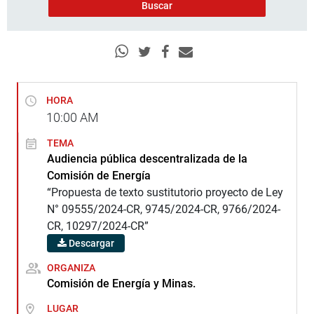
HORA
10:00
AM
TEMA
Audiencia pública descentralizada de la
Comisión de Energía
“Propuesta de texto sustitutorio proyecto de Ley
N° 09555/2024-CR, 9745/2024-CR, 9766/2024-
CR, 10297/2024-CR”
Descargar
ORGANIZA
Comisión de Energía y Minas.
LUGAR