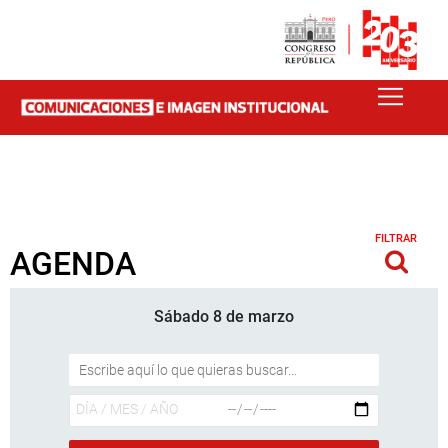
FILTRAR
AGENDA
Sábado 8 de marzo