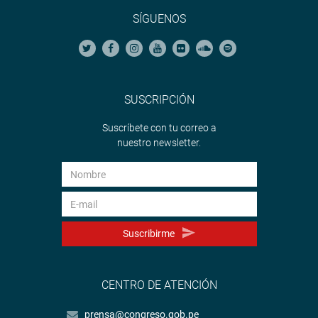
SÍGUENOS
SUSCRIPCIÓN
Suscríbete con tu correo a
nuestro newsletter.
Suscribirme
CENTRO DE ATENCIÓN
prensa@congreso.gob.pe