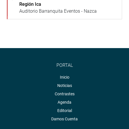
Región Ica
Auditorio Barranquita Eventos - Nazca
PORTAL
Inicio
Noticias
Contrastes
Agenda
Editorial
Damos Cuenta