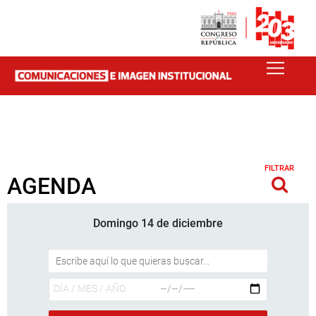
FILTRAR
AGENDA
Domingo 14 de diciembre