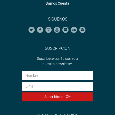
Damos Cuenta
SÍGUENOS
SUSCRIPCIÓN
Suscríbete con tu correo a
nuestro newsletter.
Suscribirme