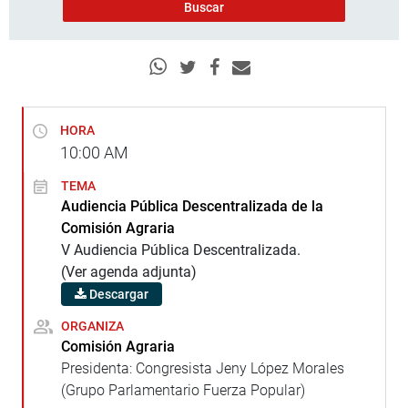
HORA
10:00
AM
TEMA
Audiencia Pública Descentralizada de la
Comisión Agraria
V Audiencia Pública Descentralizada.
(Ver agenda adjunta)
Descargar
ORGANIZA
Comisión Agraria
Presidenta: Congresista Jeny López Morales
(Grupo Parlamentario Fuerza Popular)