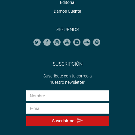
Editorial
Damos Cuenta
SÍGUENOS
SUSCRIPCIÓN
Suscríbete con tu correo a
nuestro newsletter.
Suscribirme