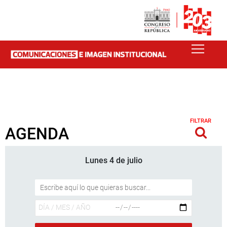
FILTRAR
AGENDA
Lunes 4 de julio