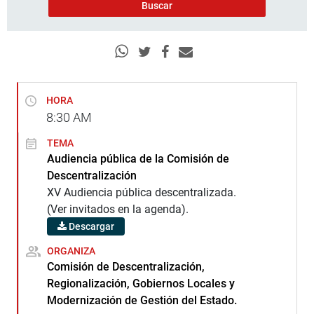
HORA
8:30
AM
TEMA
Audiencia pública de la Comisión de
Descentralización
XV Audiencia pública descentralizada.
(Ver invitados en la agenda).
Descargar
ORGANIZA
Comisión de Descentralización,
Regionalización, Gobiernos Locales y
Modernización de Gestión del Estado.