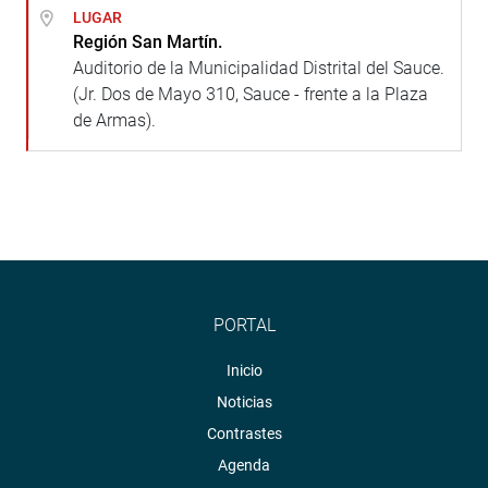
LUGAR
Región San Martín.
Auditorio de la Municipalidad Distrital del Sauce.
(Jr. Dos de Mayo 310, Sauce - frente a la Plaza
de Armas).
PORTAL
Inicio
Noticias
Contrastes
Agenda