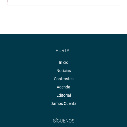
PORTAL
Inicio
Noticias
Contrastes
Agenda
Editorial
Damos Cuenta
SÍGUENOS