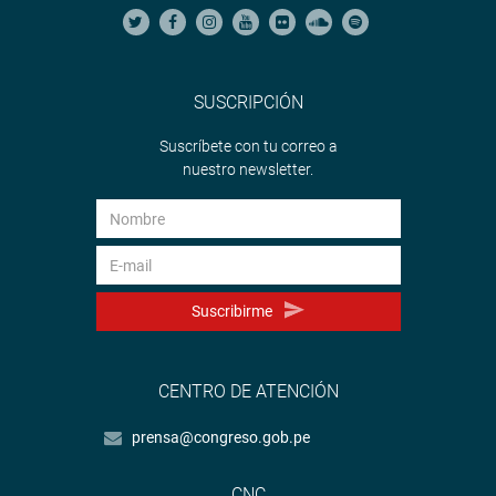
SUSCRIPCIÓN
Suscríbete con tu correo a
nuestro newsletter.
Suscribirme
CENTRO DE ATENCIÓN
prensa@congreso.gob.pe
CNC