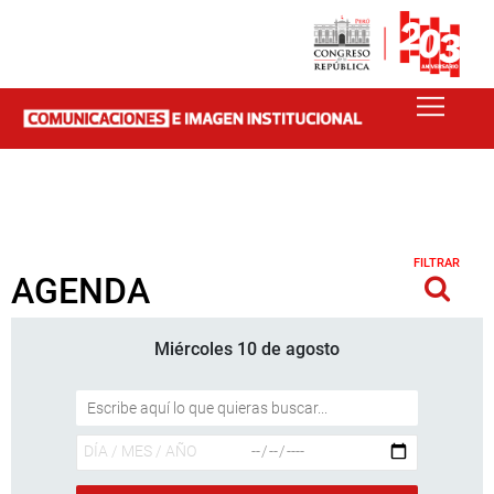
FILTRAR
AGENDA
Miércoles 10 de agosto