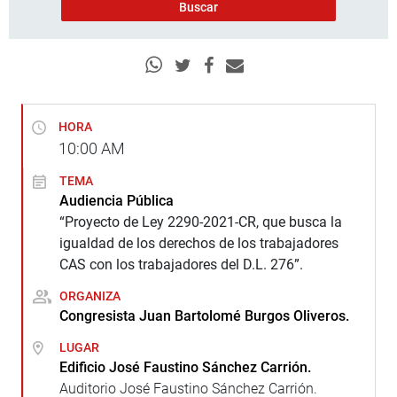
HORA
10:00
AM
TEMA
Audiencia Pública
“Proyecto de Ley 2290-2021-CR, que busca la
igualdad de los derechos de los trabajadores
CAS con los trabajadores del D.L. 276”.
ORGANIZA
Congresista Juan Bartolomé Burgos Oliveros.
LUGAR
Edificio José Faustino Sánchez Carrión.
Auditorio José Faustino Sánchez Carrión.