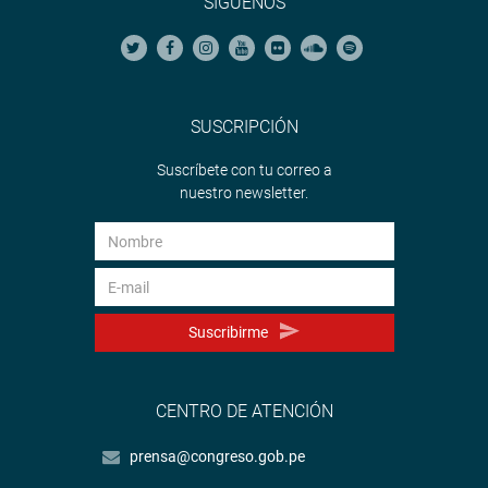
SÍGUENOS
SUSCRIPCIÓN
Suscríbete con tu correo a
nuestro newsletter.
Suscribirme
CENTRO DE ATENCIÓN
prensa@congreso.gob.pe