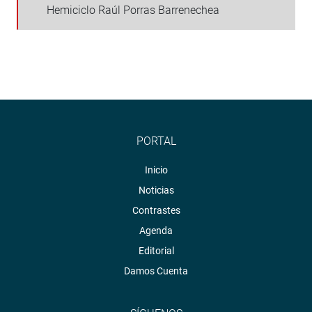
Hemiciclo Raúl Porras Barrenechea
PORTAL
Inicio
Noticias
Contrastes
Agenda
Editorial
Damos Cuenta