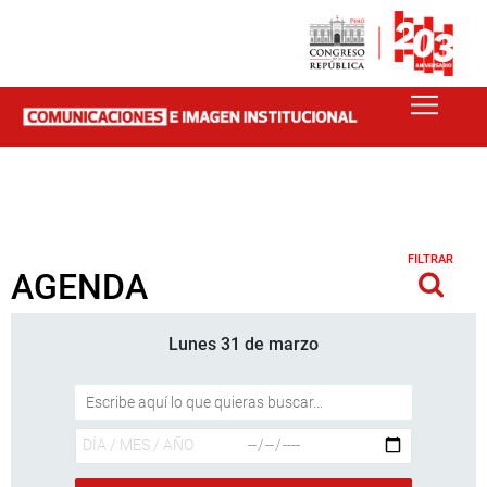
FILTRAR
AGENDA
Lunes 31 de marzo