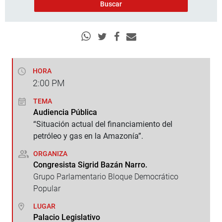
HORA
2:00
PM
TEMA
Audiencia Pública
“Situación actual del financiamiento del
petróleo y gas en la Amazonía”.
ORGANIZA
Congresista Sigrid Bazán Narro.
Grupo Parlamentario Bloque Democrático
Popular
LUGAR
Palacio Legislativo