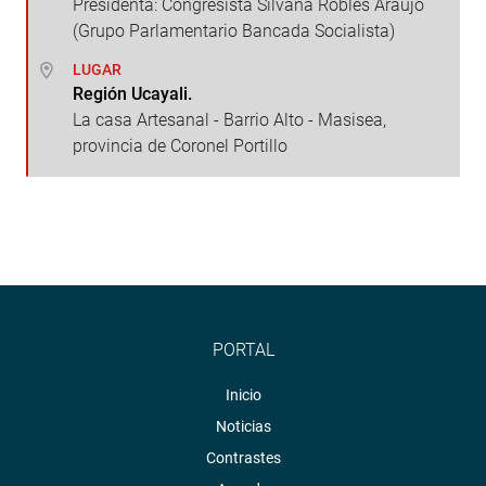
Presidenta: Congresista Silvana Robles Araujo
(Grupo Parlamentario Bancada Socialista)
LUGAR
Región Ucayali.
La casa Artesanal - Barrio Alto - Masisea,
provincia de Coronel Portillo
PORTAL
Inicio
Noticias
Contrastes