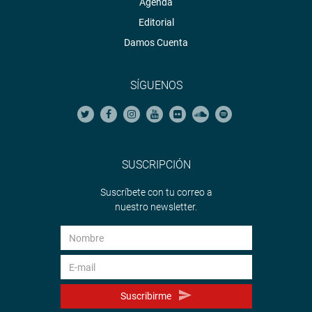
Agenda
Editorial
Damos Cuenta
SÍGUENOS
SUSCRIPCIÓN
Suscríbete con tu correo a
nuestro newsletter.
Suscribirme