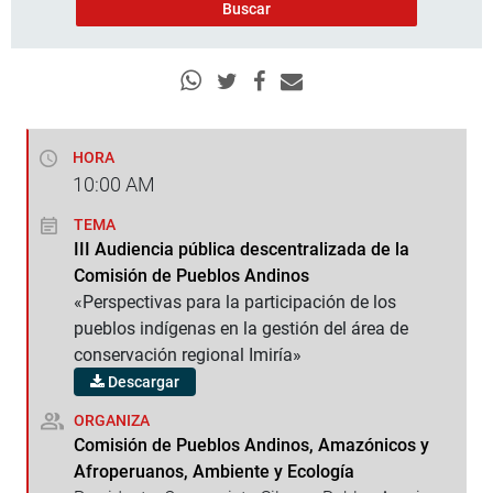
HORA
10:00
AM
TEMA
III Audiencia pública descentralizada de la
Comisión de Pueblos Andinos
«Perspectivas para la participación de los
pueblos indígenas en la gestión del área de
conservación regional Imiría»
Descargar
ORGANIZA
Comisión de Pueblos Andinos, Amazónicos y
Afroperuanos, Ambiente y Ecología