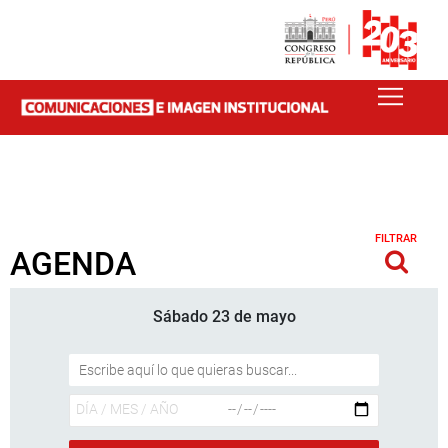
FILTRAR
AGENDA
Sábado 23 de mayo