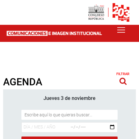
FILTRAR
AGENDA
Jueves 3 de noviembre