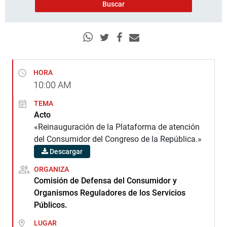
HORA
10:00
AM
TEMA
Acto
«Reinauguración de la Plataforma de atención
del Consumidor del Congreso de la República.»
Descargar
ORGANIZA
Comisión de Defensa del Consumidor y
Organismos Reguladores de los Servicios
Públicos.
LUGAR