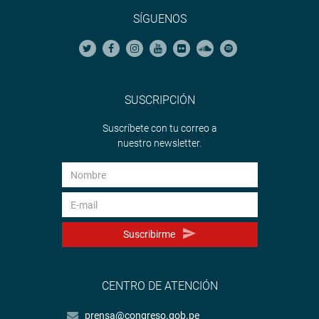
SÍGUENOS
SUSCRIPCIÓN
Suscríbete con tu correo a
nuestro newsletter.
Suscribirme
CENTRO DE ATENCIÓN
prensa@congreso.gob.pe