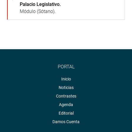
Palacio Legislativo.
Módulo (Sótano).
PORTAL
Inicio
Noticias
Contrastes
Agenda
Editorial
Damos Cuenta