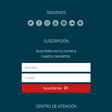
SÍGUENOS
SUSCRIPCIÓN
Suscríbete con tu correo a
nuestro newsletter.
Suscribirme
CENTRO DE ATENCIÓN