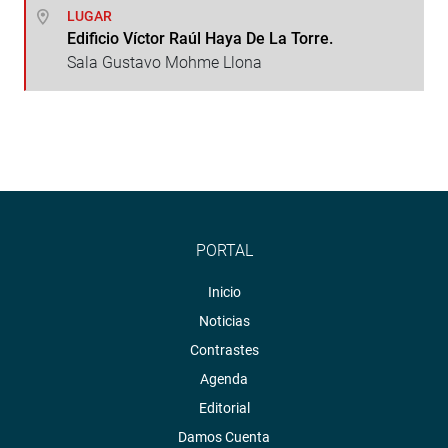
LUGAR
Edificio Víctor Raúl Haya De La Torre.
Sala Gustavo Mohme Llona
PORTAL
Inicio
Noticias
Contrastes
Agenda
Editorial
Damos Cuenta