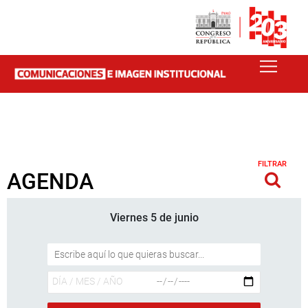
FILTRAR
AGENDA
Viernes 5 de junio