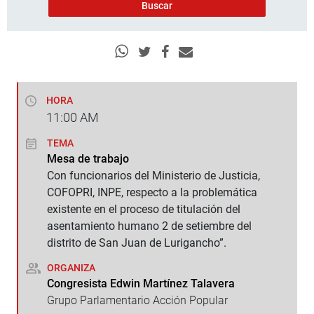
HORA
11:00
AM
TEMA
Mesa de trabajo
Con funcionarios del Ministerio de Justicia,
COFOPRI, INPE, respecto a la problemática
existente en el proceso de titulación del
asentamiento humano 2 de setiembre del
distrito de San Juan de Lurigancho”.
ORGANIZA
Congresista Edwin Martínez Talavera
Grupo Parlamentario Acción Popular