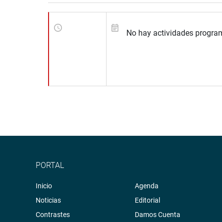
No hay actividades progra
PORTAL
Inicio
Agenda
Noticias
Editorial
Contrastes
Damos Cuenta