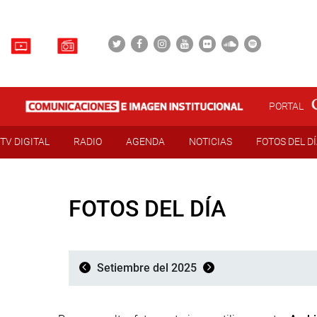
PORTAL
TV DIGITAL
RADIO
AGENDA
NOTICIAS
FOTOS DEL D
FOTOS DEL DÍA
Setiembre del 2025