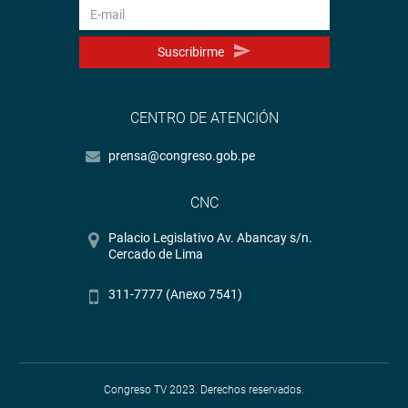
Suscribirme
CENTRO DE ATENCIÓN
prensa@congreso.gob.pe
CNC
Palacio Legislativo Av. Abancay s/n.
Cercado de Lima
311-7777 (Anexo 7541)
Congreso TV 2023. Derechos reservados.