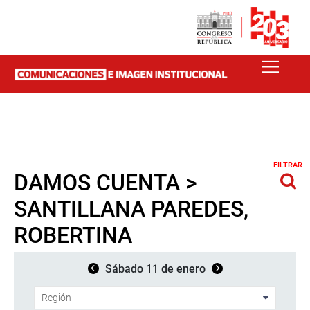
FILTRAR
DAMOS CUENTA >
SANTILLANA PAREDES,
ROBERTINA
Sábado 11 de enero