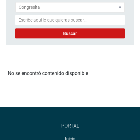
No se encontró contenido disponible
PORTAL
Inicio