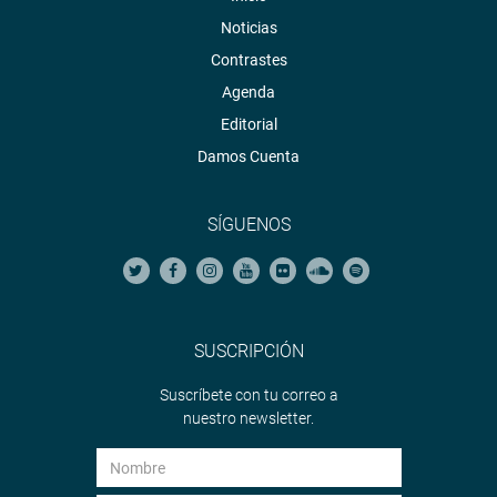
Noticias
Contrastes
Agenda
Editorial
Damos Cuenta
SÍGUENOS
SUSCRIPCIÓN
Suscríbete con tu correo a
nuestro newsletter.