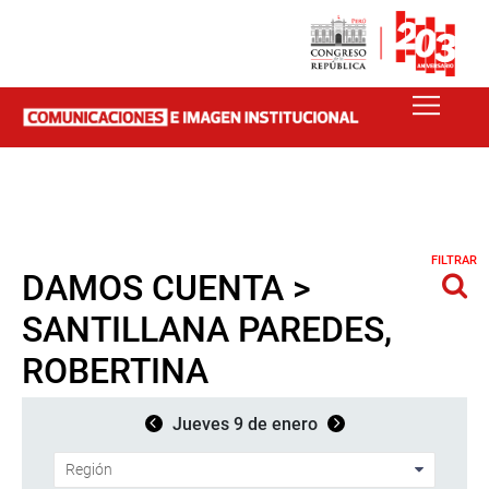
FILTRAR
DAMOS CUENTA >
SANTILLANA PAREDES,
ROBERTINA
Jueves 9 de enero