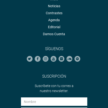
Noticias
Contrastes
Agenda
Editorial
Damos Cuenta
SÍGUENOS
SUSCRIPCIÓN
Suscríbete con tu correo a
nuestro newsletter.