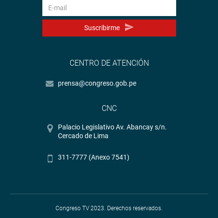
Suscribirme
CENTRO DE ATENCIÓN
prensa@congreso.gob.pe
CNC
Palacio Legislativo Av. Abancay s/n.
Cercado de Lima
311-7777 (Anexo 7541)
Congreso TV 2023. Derechos reservados.