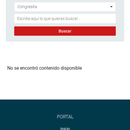
No se encontró contenido disponible
PORTAL
Inicio