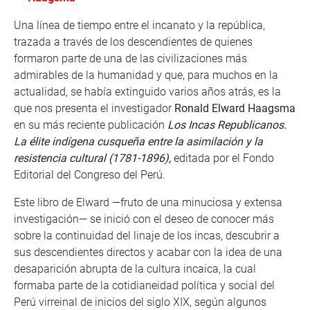
Una línea de tiempo entre el incanato y la república,
trazada a través de los descendientes de quienes
formaron parte de una de las civilizaciones más
admirables de la humanidad y que, para muchos en la
actualidad, se había extinguido varios años atrás, es la
que nos presenta el investigador
Ronald Elward Haagsma
en su más reciente publicación
Los Incas Republicanos.
La élite indígena cusqueña entre la asimilación y la
resistencia cultural (1781-1896),
editada por el Fondo
Editorial del Congreso del Perú.
Este libro de Elward —fruto de una minuciosa y extensa
investigación— se inició con el deseo de conocer más
sobre la continuidad del linaje de los incas, descubrir a
sus descendientes directos y acabar con la idea de una
desaparición abrupta de la cultura incaica, la cual
formaba parte de la cotidianeidad política y social del
Perú virreinal de inicios del siglo XIX, según algunos