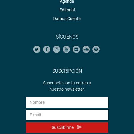
Agenda
Editorial
Damos Cuenta
SÍGUENOS
SUSCRIPCIÓN
Suscríbete con tu correo a
nuestro newsletter.
Suscribirme