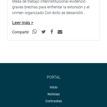
Mesa de trabajo interinstitucional evidenció
graves brechas para enfrentar la extorsión y el
crimen organizado Con éxito se desarrolló...
Leer más >
Compartir
PORTAL
Inicio
Noticias
Contrastes