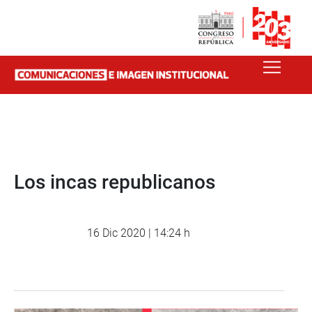
Los incas republicanos
16 Dic 2020 | 14:24 h