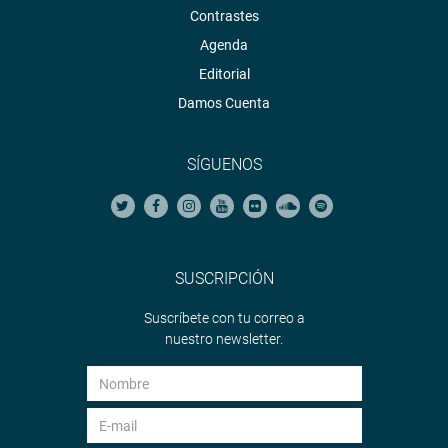
Contrastes
Agenda
Editorial
Damos Cuenta
SÍGUENOS
SUSCRIPCIÓN
Suscríbete con tu correo a
nuestro newsletter.