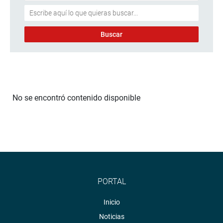
No se encontró contenido disponible
PORTAL
Inicio
Noticias