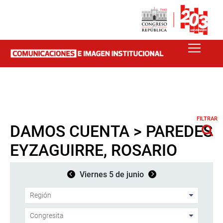
FILTRAR
DAMOS CUENTA > PAREDES
EYZAGUIRRE, ROSARIO
Viernes 5 de junio