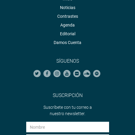
Noticias
Contrastes
Agenda
Editorial
Damos Cuenta
SÍGUENOS
SUSCRIPCIÓN
Suscríbete con tu correo a
nuestro newsletter.