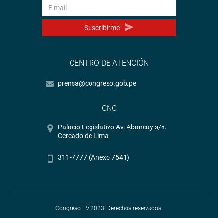
Suscribirme
CENTRO DE ATENCIÓN
prensa@congreso.gob.pe
CNC
Palacio Legislativo Av. Abancay s/n.
Cercado de Lima
311-7777 (Anexo 7541)
Congreso TV 2023. Derechos reservados.