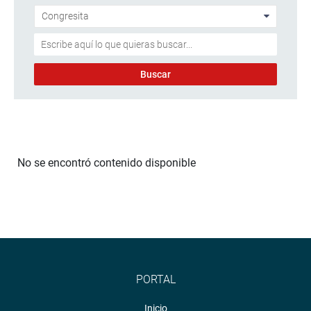
No se encontró contenido disponible
PORTAL
Inicio