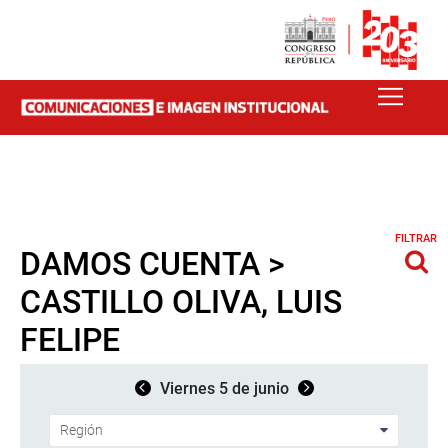
FILTRAR
DAMOS CUENTA >
CASTILLO OLIVA, LUIS
FELIPE
Viernes 5 de junio