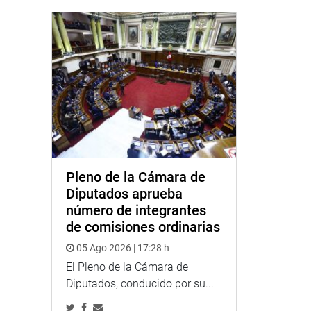
Pleno de la Cámara de
Diputados aprueba
número de integrantes
de comisiones ordinarias
05 Ago 2026 | 17:28 h
El Pleno de la Cámara de
Diputados, conducido por su...