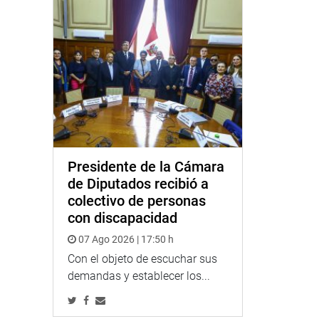
Presidente de la Cámara
de Diputados recibió a
colectivo de personas
con discapacidad
07 Ago 2026 | 17:50 h
Con el objeto de escuchar sus
demandas y establecer los...