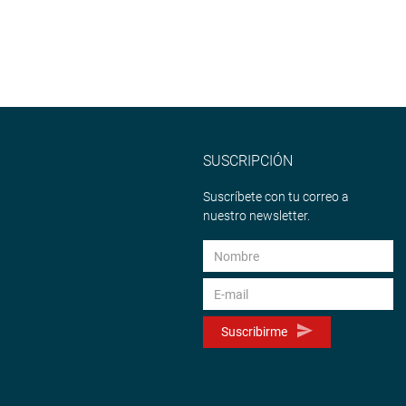
SUSCRIPCIÓN
Suscríbete con tu correo a
nuestro newsletter.
Suscribirme