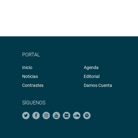
PORTAL
Inicio
Agenda
Noticias
Editorial
Contrastes
Damos Cuenta
SÍGUENOS