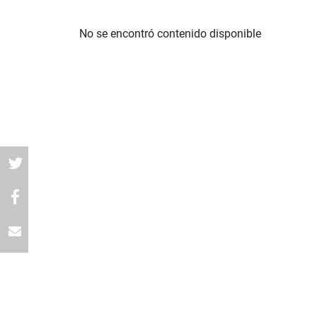
No se encontró contenido disponible