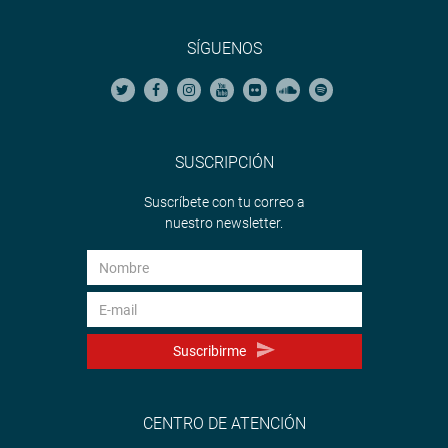
SÍGUENOS
SUSCRIPCIÓN
Suscríbete con tu correo a
nuestro newsletter.
Suscribirme
CENTRO DE ATENCIÓN