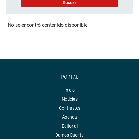
No se encontró contenido disponible
PORTAL
Inicio
Noticias
Contrastes
Agenda
Editorial
Damos Cuenta