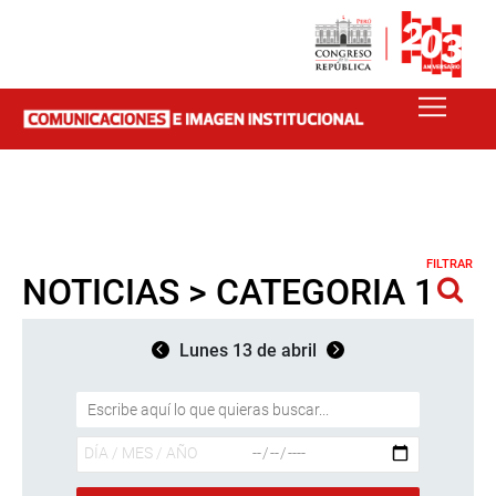
FILTRAR
NOTICIAS > CATEGORIA 1
Lunes 13 de abril