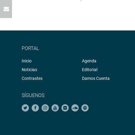
PORTAL
Inicio
Agenda
Noticias
Editorial
Contrastes
Damos Cuenta
SÍGUENOS